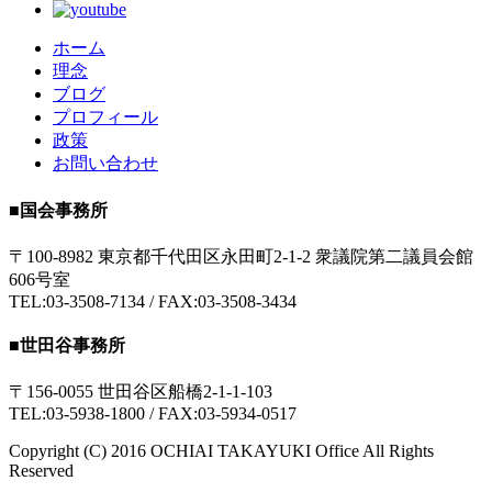
ホーム
理念
ブログ
プロフィール
政策
お問い合わせ
■
国会事務所
〒100-8982 東京都千代田区永田町2-1-2 衆議院第二議員会館
606号室
TEL:03-3508-7134 / FAX:03-3508-3434
■
世田谷事務所
〒156-0055 世田谷区船橋2-1-1-103
TEL:03-5938-1800 / FAX:03-5934-0517
Copyright (C) 2016 OCHIAI TAKAYUKI Office All Rights
Reserved