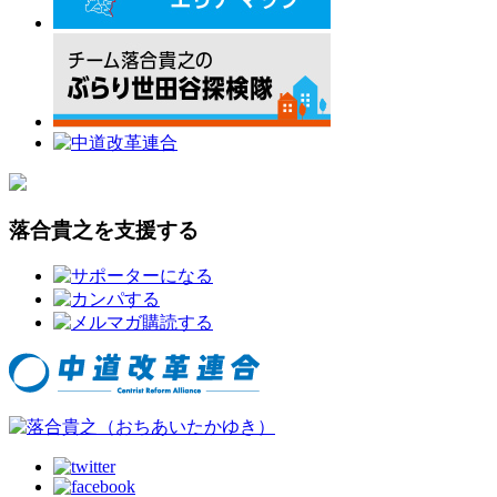
落合貴之を支援する