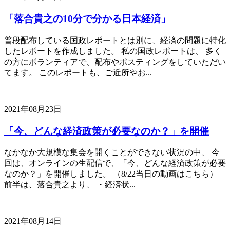
「落合貴之の10分で分かる日本経済」
普段配布している国政レポートとは別に、経済の問題に特化
したレポートを作成しました。 私の国政レポートは、 多く
の方にボランティアで、配布やポスティングをしていただい
てます。 このレポートも、ご近所やお...
2021年08月23日
「今、どんな経済政策が必要なのか？」を開催
なかなか大規模な集会を開くことができない状況の中、 今
回は、オンラインの生配信で、「今、どんな経済政策が必要
なのか？」を開催しました。 （8/22当日の動画はこちら）
前半は、落合貴之より、 ・経済状...
2021年08月14日