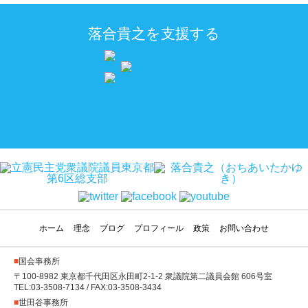
落合貴之を支援する
ホーム
理念
ブログ
プロフィール
政策
お問い合わせ
■
国会事務所
〒100-8982 東京都千代田区永田町2-1-2 衆議院第二議員会館 606号室
TEL:03-3508-7134 / FAX:03-3508-3434
■
世田谷事務所