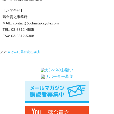
【お問合せ】
落合貴之事務所
MAIL: contact@ochiaitakayuki.com
TEL: 03-6312-4505
FAX: 03-6312-5308
タグ:
泉けんた
落合貴之
講演