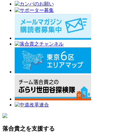
落合貴之を支援する