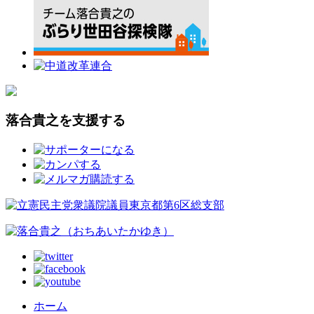
落合貴之を支援する
ホーム