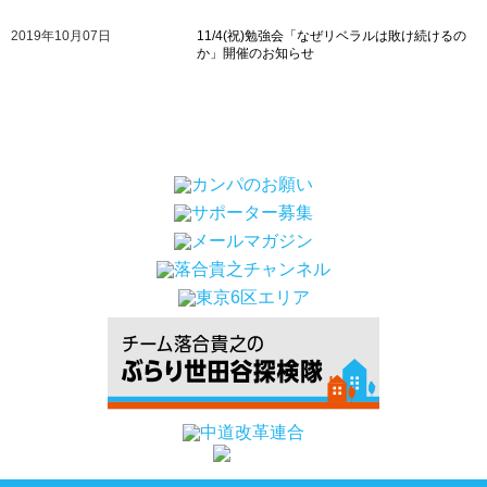
2019年10月07日
11/4(祝)勉強会「なぜリベラルは敗け続けるの
か」開催のお知らせ