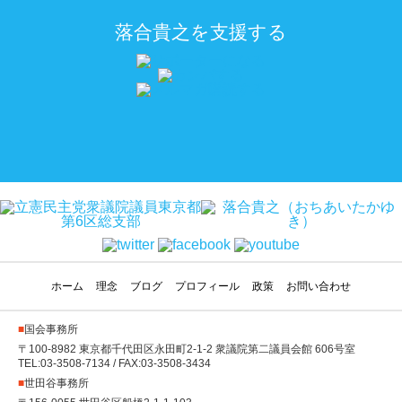
落合貴之を支援する
ホーム
理念
ブログ
プロフィール
政策
お問い合わせ
■
国会事務所
〒100-8982 東京都千代田区永田町2-1-2 衆議院第二議員会館 606号室
TEL:03-3508-7134 / FAX:03-3508-3434
■
世田谷事務所