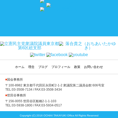
ホーム
理念
ブログ
プロフィール
政策
お問い合わせ
■
国会事務所
〒100-8982 東京都千代田区永田町2-1-2 衆議院第二議員会館 606号室
TEL:03-3508-7134 / FAX:03-3508-3434
■
世田谷事務所
〒156-0055 世田谷区船橋2-1-1-103
TEL:03-5938-1800 / FAX:03-5934-0517
Copyright (C) 2016 OCHIAI TAKAYUKI Office All Rights Reserved