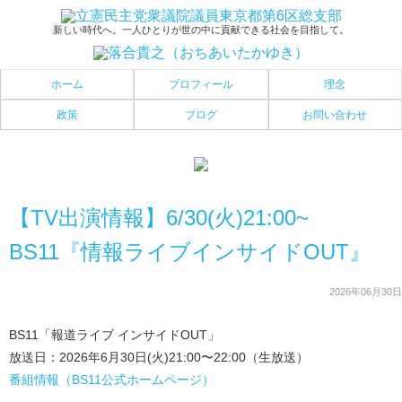
新しい時代へ。一人ひとりが世の中に貢献できる社会を目指して。
ホーム
プロフィール
理念
政策
ブログ
お問い合わせ
【TV出演情報】6/30(火)21:00~
BS11『情報ライブインサイドOUT』
2026年06月30日
BS11「報道ライブ インサイドOUT」
放送日：2026年6月30日(火)21:00〜22:00（生放送）
番組情報（BS11公式ホームページ）