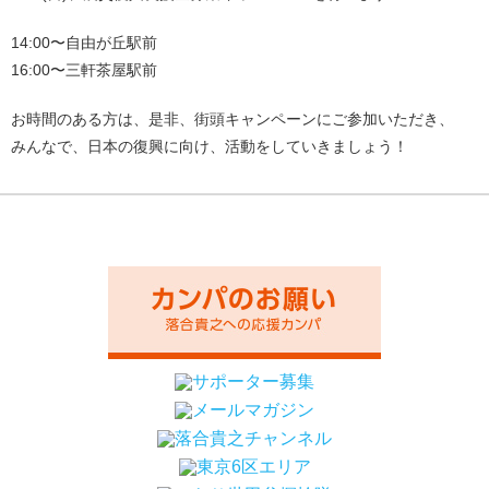
14:00〜自由が丘駅前
16:00〜三軒茶屋駅前
お時間のある方は、是非、街頭キャンペーンにご参加いただき、
みんなで、日本の復興に向け、活動をしていきましょう！