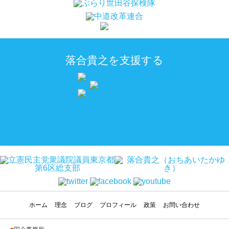
落合貴之を支援する
ホーム
理念
ブログ
プロフィール
政策
お問い合わせ