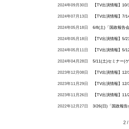
2024年09月30日
【TV出演情報】10/1
2024年07月13日
【TV出演情報】7/1
2024年05月18日
6/8(土)「国政報
2024年05月18日
【TV出演情報】5/21
2024年05月11日
【TV出演情報】5/12
2024年04月28日
5/11(土)セミナ
2023年12月08日
【TV出演情報】12/1
2023年11月29日
【TV出演情報】12/
2023年11月26日
【TV出演情報】11/
2022年12月27日
3/26(日)「国政
2 /