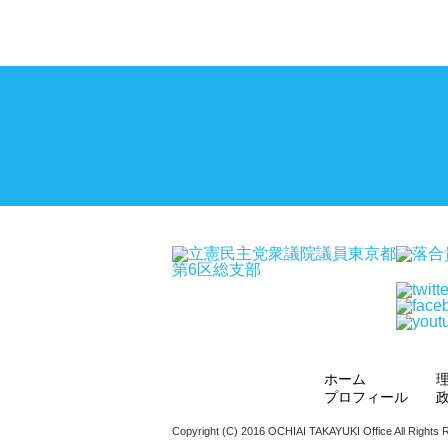
ホーム
プロフィール
Copyright (C) 2016 OCHIAI TAKAYUKI Office All Rights