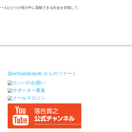
一人ひとりが世の中に貢献できる社会を目指して。
@ochiaitakayuki からのツイート