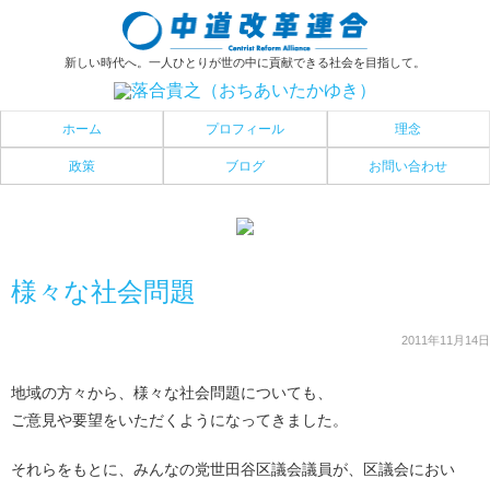
新しい時代へ。一人ひとりが世の中に貢献できる社会を目指して。
ホーム
プロフィール
理念
政策
ブログ
お問い合わせ
様々な社会問題
2011年11月14日
地域の方々から、様々な社会問題についても、
ご意見や要望をいただくようになってきました。
それらをもとに、みんなの党世田谷区議会議員が、区議会におい