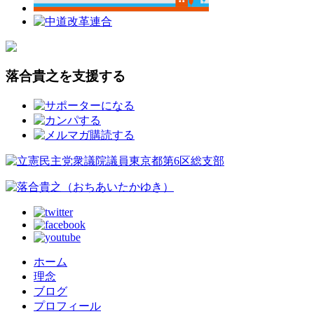
落合貴之を支援する
ホーム
理念
ブログ
プロフィール