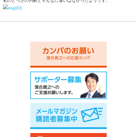
私のとっさの判断とそんなに違いはなかったようです。