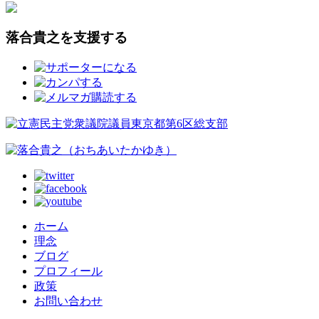
落合貴之を支援する
ホーム
理念
ブログ
プロフィール
政策
お問い合わせ