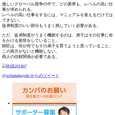
激しいグローバル競争の中で、どの業界も、レベルの高い仕
事が求められる。
レベルの高い仕事をするには、マニュアルを覚えるだけでは
できない。
徒弟制度のいい部分もうまく残していく必要がある。
ただ、徒弟制度がうまく機能するのは、弟子はその仕事に命
をかける覚悟をしていること。
師匠は、何が何でもその弟子を育てようと思っていること。
この両方がないと機能しない。
両人の信頼関係が必要である。
@ochiaitakayuki からのツイート